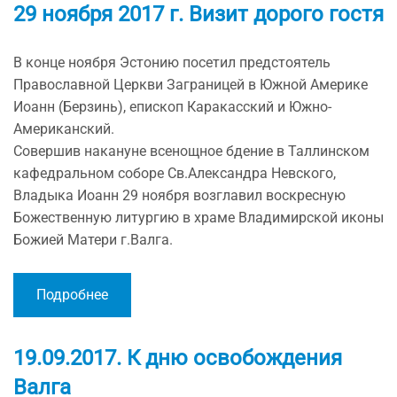
29 ноября 2017 г. Визит дорого гостя
В конце ноября Эстонию посетил предстоятель
Православной Церкви Заграницей в Южной Америке
Иоанн (Берзинь), епископ Каракасский и Южно-
Американский.
Совершив накануне всенощное бдение в Таллинском
кафедральном соборе Св.Александра Невского,
Владыка Иоанн 29 ноября возглавил воскресную
Божественную литургию в храме Владимирской иконы
Божией Матери г.Валга.
Подробнее
19.09.2017. К дню освобождения
Валга