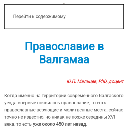
Перейти к содержимому
Православие в
Валгамаа
Ю.П. Мальцев, PhD, доцент
Когда именно на территории современного Валгаского
уезда впервые появилось православие, то есть
православные верующие и молитвенные места, сейчас
точно не известно, но никак не позже середины XVI
века, то есть
уже около 450 лет назад
.