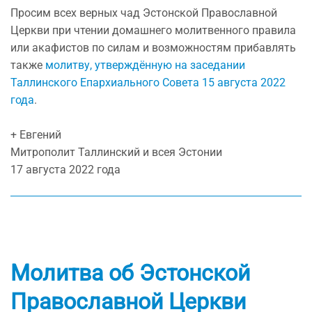
Просим всех верных чад Эстонской Православной
Церкви при чтении домашнего молитвенного правила
или акафистов по силам и возможностям прибавлять
также
молитву, утверждённую на заседании
Таллинского Епархиального Совета 15 августа 2022
года
.
+ Евгений
Митрополит Таллинский и всея Эстонии
17 августа 2022 года
Молитва об Эстонской
Православной Церкви